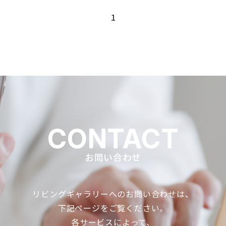
1
CONTACT
お問い合わせ
リビングギャラリーへのお問い合わせは、
下記ページをご覧ください。
各サービスによって、