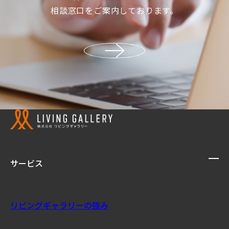
相談窓口をご案内しております。
サービス
リビングギャラリーの強み