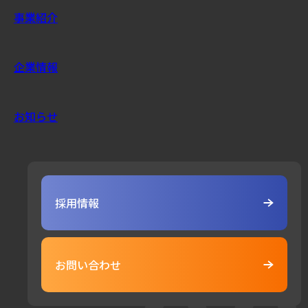
事業紹介
企業情報
お知らせ
採用情報
お問い合わせ