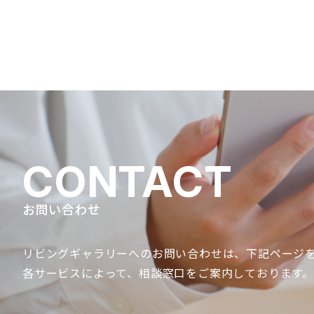
CONTACT
お問い合わせ
リビングギャラリーへのお問い合わせは、
下記ページ
各サービスによって、
相談窓口をご案内しております