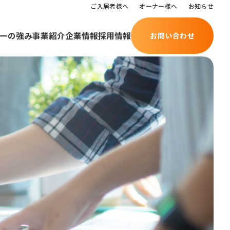
ご入居者様へ
オーナー様へ
お知らせ
ーの強み
事業紹介
企業情報
採用情報
お問い合わせ