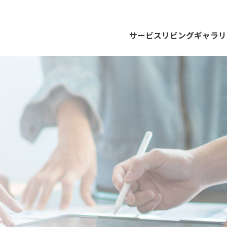
サービス
リビングギャラリ