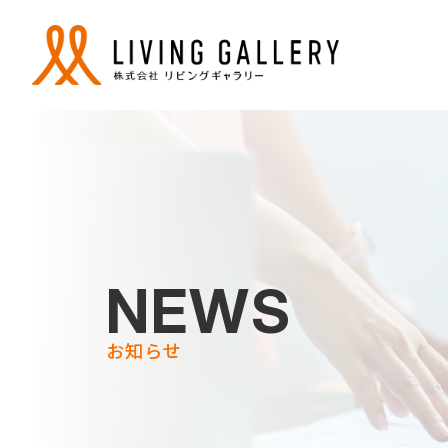
NEWS
お知らせ