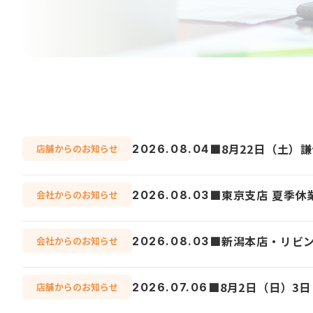
■8月22日（土）
2026.08.04
店舗からのお知らせ
■東京支店 夏季休
2026.08.03
会社からのお知らせ
■新潟本店・リビン
2026.08.03
会社からのお知らせ
■8月2日（日）3
2026.07.06
店舗からのお知らせ