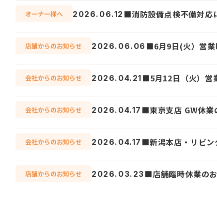
■消防設備点検不備対応
2026.06.12
オーナー様へ
■6月9日(火）営
2026.06.06
店舗からのお知らせ
■5月12日（火）
2026.04.21
会社からのお知らせ
■東京支店 GW休
2026.04.17
会社からのお知らせ
■新潟本店・リビン
2026.04.17
会社からのお知らせ
■店舗臨時休業の
2026.03.23
店舗からのお知らせ