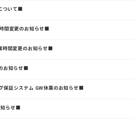
について■
業時間変更のお知らせ■
営業時間変更のお知らせ■
業のお知らせ■
グ保証システム GW休業のお知らせ■
お知らせ■