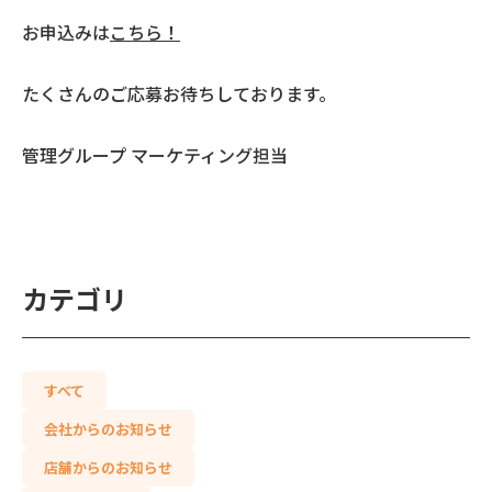
お申込みは
こちら！
たくさんのご応募お待ちしております。
管理グループ マーケティング担当
カテゴリ
すべて
会社からのお知らせ
店舗からのお知らせ