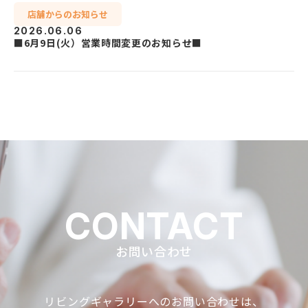
店舗からのお知らせ
2026.06.06
■6月9日(火）営業時間変更のお知らせ■
CONTACT
お問い合わせ
リビングギャラリーへのお問い合わせは、