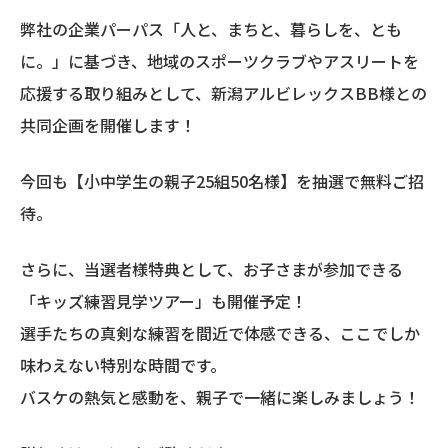
弊社の企業パーパス「人と、まちと、暮らしを、とも
に。」に基づき、地域のスポーツクラブやアスリートを
応援する取り組みとして、新潟アルビレックスBB様との
共同企画を開催します！
今回も【小中学生の親子25組50名様】を抽選で無料ご招
待。
さらに、当選者様特典として、お子さまが参加できる
「キッズ練習見学ツアー」も開催予定！
選手たちの真剣な練習を間近で体感できる、ここでしか
味わえない特別な時間です。
バスケの熱気と感動を、親子で一緒に楽しみましょう！