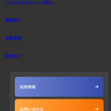
リビングギャラリーの強み
事業紹介
企業情報
お知らせ
採用情報
お問い合わせ