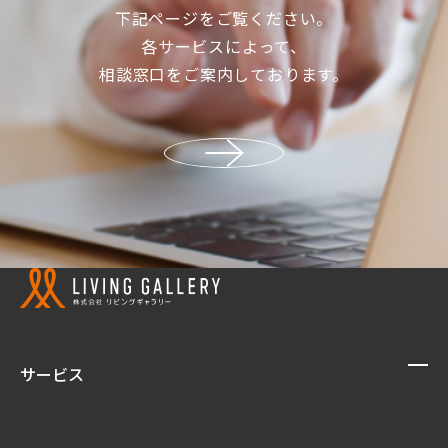
下記ページをご覧ください。
各サービスによって、
相談窓口をご案内しております。
サービス