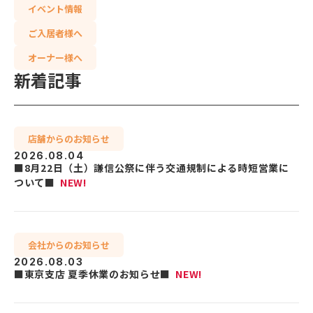
イベント情報
ご入居者様へ
オーナー様へ
新着記事
店舗からのお知らせ
2026.08.04
■8月22日（土）謙信公祭に伴う交通規制による時短営業に
ついて■
NEW!
会社からのお知らせ
2026.08.03
■東京支店 夏季休業のお知らせ■
NEW!