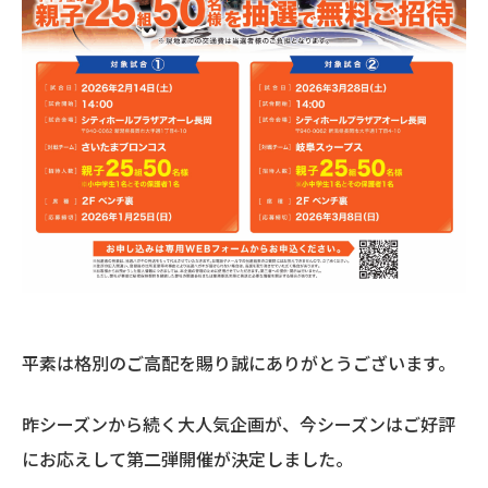
平素は格別のご高配を賜り誠にありがとうございます。
昨シーズンから続く大人気企画が、今シーズンはご好評
にお応えして第二弾開催が決定しました。