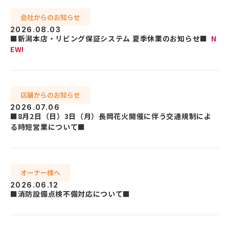
会社からのお知らせ
2026.08.03
■新潟本店・リビング保証システム 夏季休業のお知らせ■
N
EW!
店舗からのお知らせ
2026.07.06
■8月2日（日）3日（月）長岡花火開催に伴う交通規制によ
る時短営業について■
オーナー様へ
2026.06.12
■消防設備点検不備対応について■