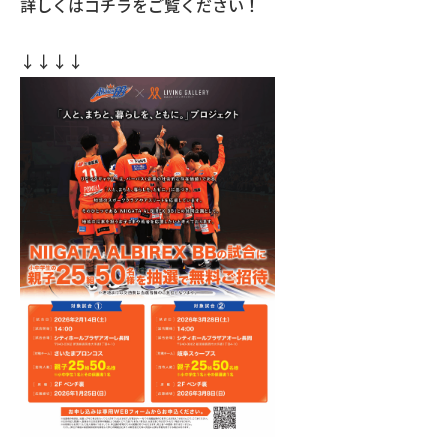
詳しくはコチラをご覧ください！
↓↓↓↓