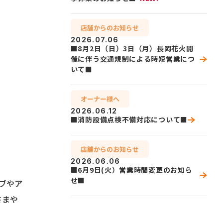
店舗からのお知らせ
2026.07.06
■8月2日（日）3日（月）長岡花火開
催に伴う交通規制による時短営業につ
いて■
オーナー様へ
2026.06.12
■消防設備点検不備対応について■
店舗からのお知らせ
2026.06.06
■6月9日(火）営業時間変更のお知ら
せ■
ブやア
さまや