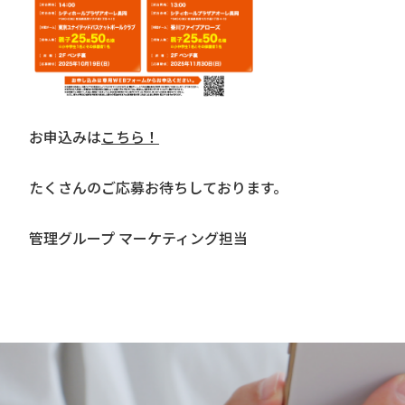
お申込みは
こちら！
たくさんのご応募お待ちしております。
管理グループ マーケティング担当