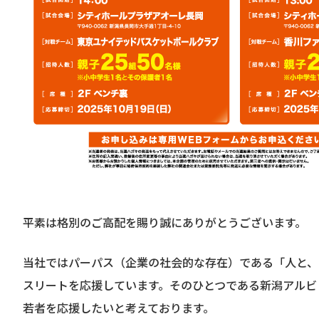
平素は格別のご高配を賜り誠にありがとうございます。
当社ではパーパス（企業の社会的な存在）である「人と、
スリートを応援しています。そのひとつである新潟アルビ
若者を応援したいと考えております。