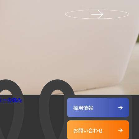
リーの強み
採用情報
お問い合わせ