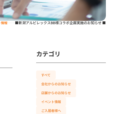
■新潟アルビレックスBB様コラボ企画実施のお知らせ ■
ト情報
カテゴリ
すべて
会社からのお知らせ
店舗からのお知らせ
イベント情報
ご入居者様へ