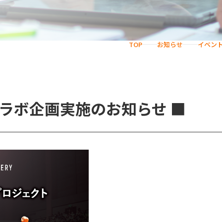
TOP
お知らせ
イベン
ラボ企画実施のお知らせ ■