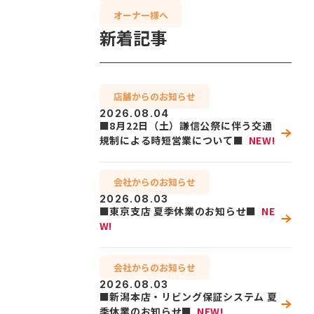
オーナー様へ
新着記事
店舗からのお知らせ
2026.08.04
■8月22日（土）謙信公祭に伴う交通
規制による時短営業について■
NEW!
会社からのお知らせ
2026.08.03
■東京支店 夏季休業のお知らせ■
NE
W!
会社からのお知らせ
2026.08.03
■新潟本店・リビング保証システム 夏
季休業のお知らせ■
NEW!