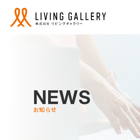
NEWS
お知らせ