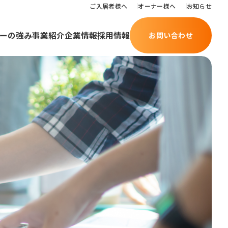
ご入居者様へ
オーナー様へ
お知らせ
ーの強み
事業紹介
企業情報
採用情報
お問い合わせ