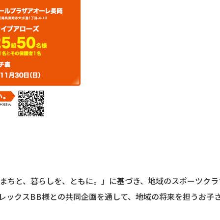
まちと、暮らしを、ともに。」に基づき、地域のスポーツクラ
レックスBB様との共同企画を通して、地域の将来を担うお子