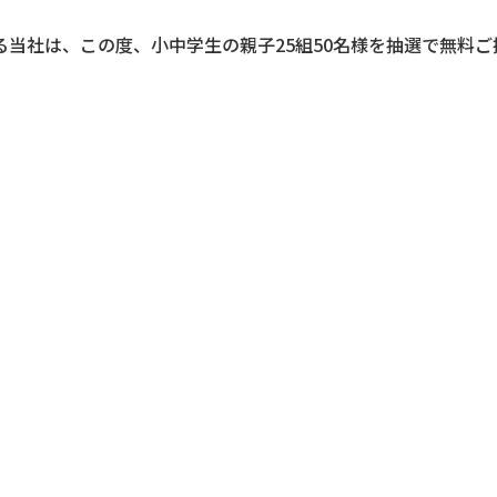
当社は、この度、小中学生の親子25組50名様を抽選で無料ご