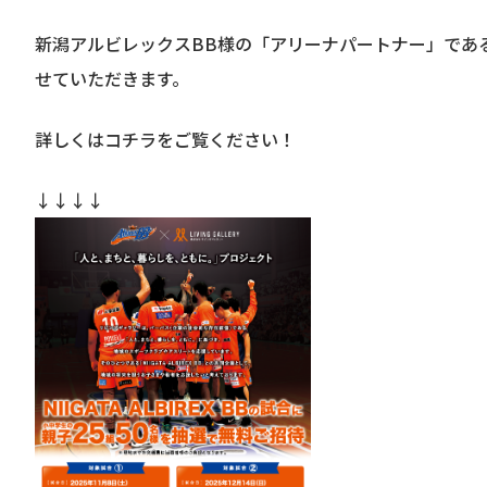
新潟アルビレックスBB様の「アリーナパートナー」である
せていただきます。
詳しくはコチラをご覧ください！
↓↓↓↓