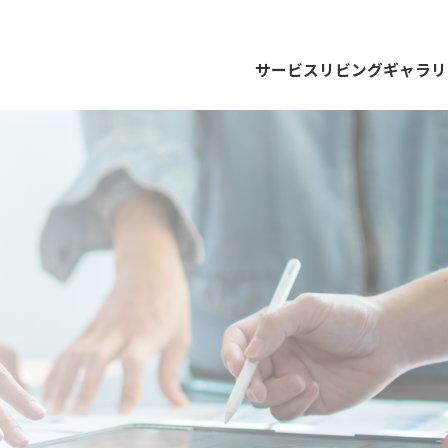
サービス
リビングギャラリ