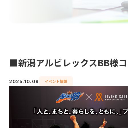
■新潟アルビレックスBB様コ
2025.10.09
イベント情報