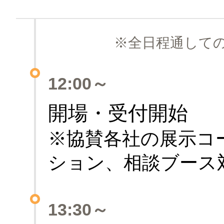
※全日程通して
12:00～
開場・受付開始
※協賛各社の展示コ
ション、相談ブース
13:30～