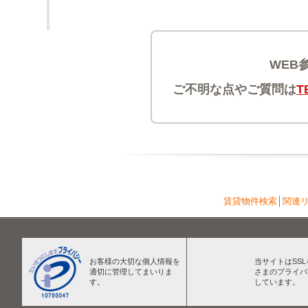
WEB
ご不明な点やご質問は
T
賃貸物件検索
│
関連
お客様の大切な個人情報を
当サイトはSS
適切に管理してまいりま
さまのプライバ
す。
しています。