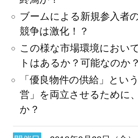
ブームによる新規参入者
競争は激化！？
この様な市場環境におい
トはあるか？可能なのか
「優良物件の供給」とい
営」を両立させるために
か？