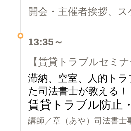
開会・主催者挨拶、ス
13:35～
【賃貸トラブルセミナ
滞納、空室、人的トラ
た司法書士が教える！
賃貸トラブル防止
講師／章（あや）司法書士事