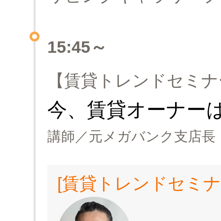
15:45～
【賃貸トレンドセミナ
今、賃貸オーナー
講師／元メガバンク支店長・
[賃貸トレンドセミナ