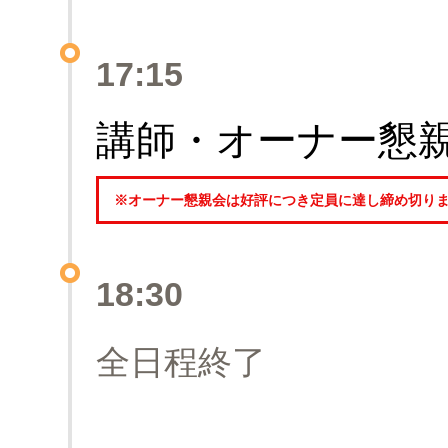
17:15
講師・オーナー懇
※オーナー懇親会は好評につき定員に達し締め切り
18:30
全日程終了