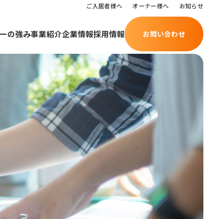
ご入居者様へ
オーナー様へ
お知らせ
ーの強み
事業紹介
企業情報
採用情報
お問い合わせ