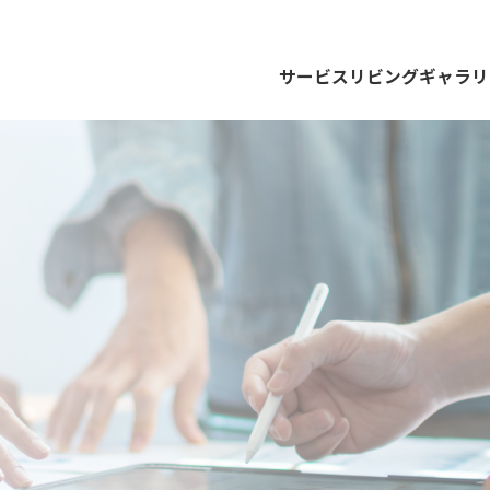
サービス
リビングギャラリ