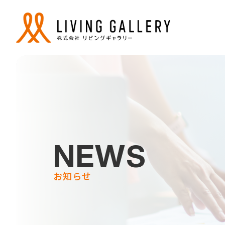
NEWS
お知らせ