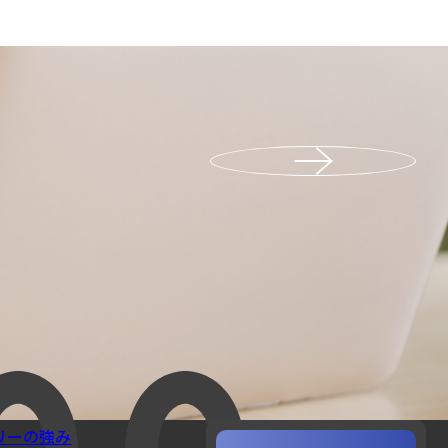
リーの強み