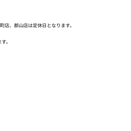
町店、郡山店は定休日となります。
ます。