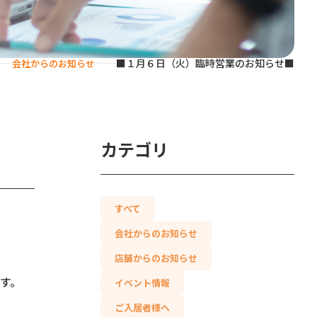
■１月６日（火）臨時営業のお知らせ■
会社からのお知らせ
カテゴリ
すべて
会社からのお知らせ
店舗からのお知らせ
す。
イベント情報
ご入居者様へ