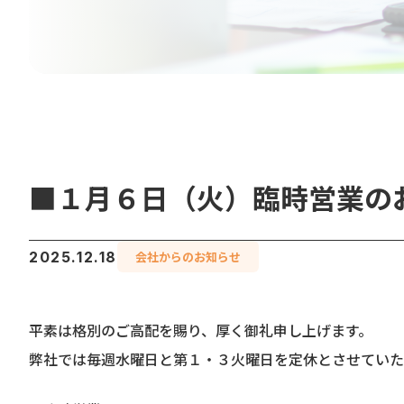
■１月６日（火）臨時営業の
2025.12.18
会社からのお知らせ
平素は格別のご高配を賜り、厚く御礼申し上げます。
弊社では毎週水曜日と第１・３火曜日を定休とさせていた