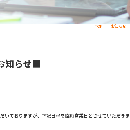
TOP
お知らせ
お知らせ■
だいておりますが、下記日程を臨時営業日とさせていただきま