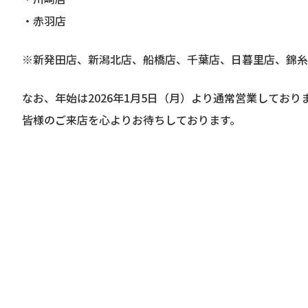
・赤羽店
※新発田店、新潟北店、船橋店、千葉店、日暮里店、錦糸
なお、年始は2026年1月5日（月）より通常営業しており
皆様のご来店を心よりお待ちしております。