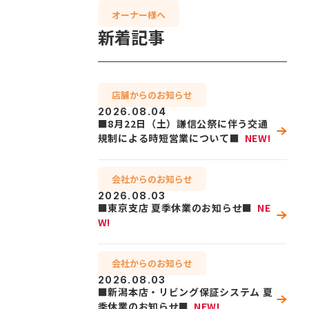
オーナー様へ
新着記事
店舗からのお知らせ
2026.08.04
■8月22日（土）謙信公祭に伴う交通
規制による時短営業について■
NEW!
会社からのお知らせ
2026.08.03
■東京支店 夏季休業のお知らせ■
NE
W!
会社からのお知らせ
2026.08.03
■新潟本店・リビング保証システム 夏
季休業のお知らせ■
NEW!