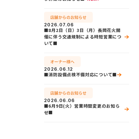
店舗からのお知らせ
2026.07.06
■8月2日（日）3日（月）長岡花火開
催に伴う交通規制による時短営業につ
いて■
オーナー様へ
2026.06.12
■消防設備点検不備対応について■
店舗からのお知らせ
2026.06.06
■6月9日(火）営業時間変更のお知ら
せ■