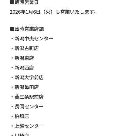
■臨時営業日
2026年1月6日（火）も営業いたします。
■臨時営業店舗
・新潟中央センター
・新潟古町店
・新潟東店
・新潟西店
・新潟大学前店
・新潟亀田店
・燕三条駅前店
・長岡センター
・柏崎店
・上越センター
・川崎店