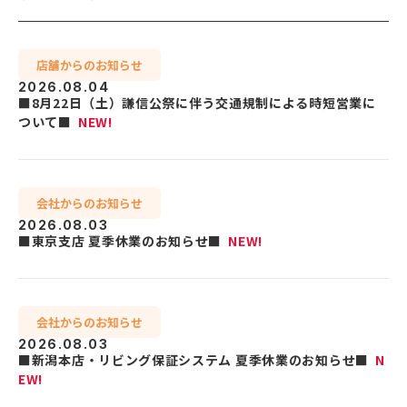
店舗からのお知らせ
2026.08.04
■8月22日（土）謙信公祭に伴う交通規制による時短営業に
ついて■
NEW!
会社からのお知らせ
2026.08.03
■東京支店 夏季休業のお知らせ■
NEW!
会社からのお知らせ
2026.08.03
■新潟本店・リビング保証システム 夏季休業のお知らせ■
N
EW!