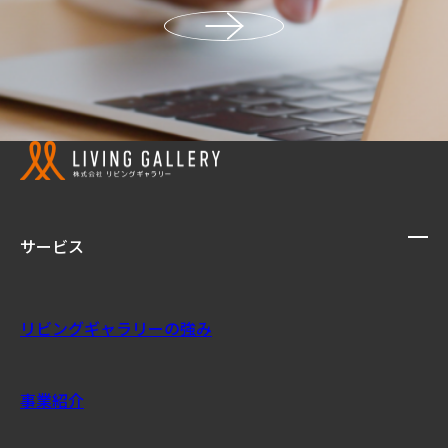
サービス
リビングギャラリーの強み
事業紹介