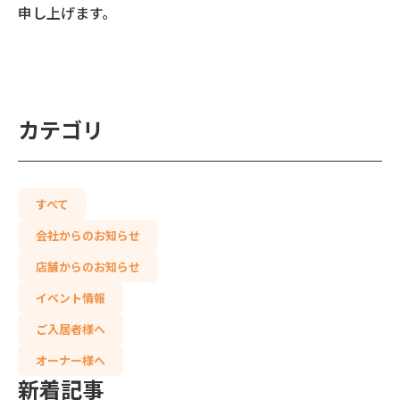
申し上げます。
カテゴリ
すべて
会社からのお知らせ
店舗からのお知らせ
イベント情報
ご入居者様へ
オーナー様へ
新着記事