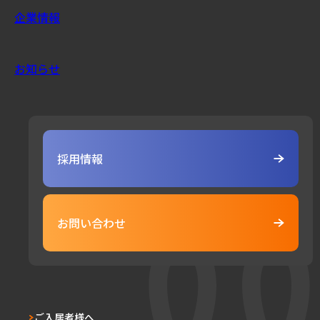
企業情報
お知らせ
採用情報
お問い合わせ
ご入居者様へ