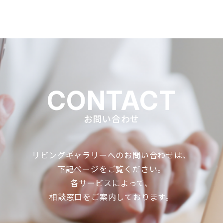
CONTACT
お問い合わせ
リビングギャラリーへのお問い合わせは、
下記ページをご覧ください。
各サービスによって、
相談窓口をご案内しております。