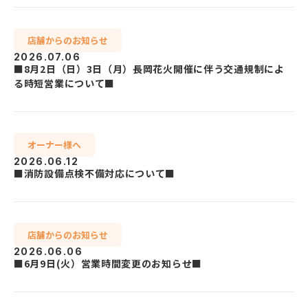
店舗からのお知らせ
2026.07.06
■8月2日（日）3日（月）長岡花火開催に伴う交通規制によ
る時短営業について■
オーナー様へ
2026.06.12
■消防設備点検不備対応について■
店舗からのお知らせ
2026.06.06
■6月9日(火）営業時間変更のお知らせ■