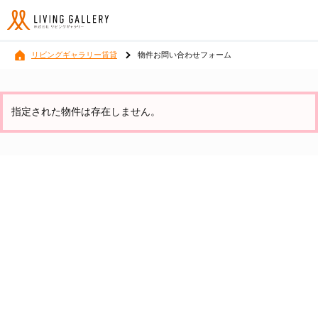
リビングギャラリー賃貸
物件お問い合わせフォーム
指定された物件は存在しません。