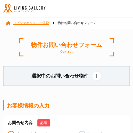
リビングギャラリー賃貸
物件お問い合わせフォーム
物件お問い合わせフォーム
Contact
選択中のお問い合わせ物件
お客様情報の入力
お問合せ内容
必須