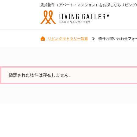
賃貸物件（アパート・マンション）をお探しならリビングギ
リビングギャラリー賃貸
物件お問い合わせフォ
指定された物件は存在しません。