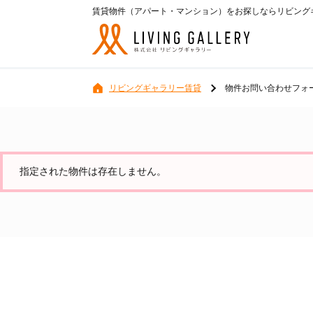
賃貸物件（アパート・マンション）をお探しならリビングギ
リビングギャラリー賃貸
物件お問い合わせフォ
指定された物件は存在しません。