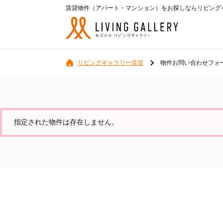
賃貸物件（アパート・マンション）をお探しならリビングギ
リビングギャラリー賃貸
物件お問い合わせフォ
指定された物件は存在しません。