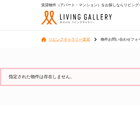
賃貸物件（アパート・マンション）をお探しならリビングギ
リビングギャラリー賃貸
物件お問い合わせフォ
指定された物件は存在しません。