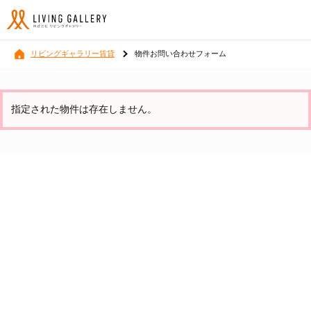
リビングギャラリー賃貸
物件お問い合わせフォーム
指定された物件は存在しません。