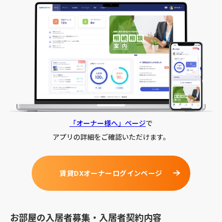
「オーナー様へ」ページ
で
アプリの詳細をご確認いただけます。
賃貸DXオーナーログインページ
お部屋の入居者募集・入居者契約内容