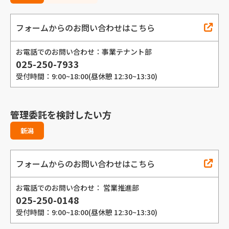
フォームからのお問い合わせはこちら
お電話でのお問い合わせ：事業テナント部
025-250-7933
受付時間：9:00~18:00(昼休憩 12:30~13:30)
管理委託を検討したい方
新潟
フォームからのお問い合わせはこちら
お電話でのお問い合わせ： 営業推進部
025-250-0148
受付時間：9:00~18:00(昼休憩 12:30~13:30)