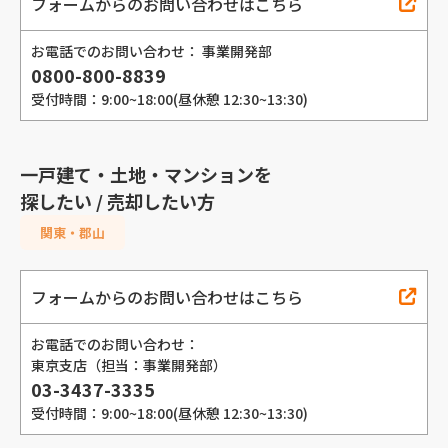
フォームからのお問い合わせはこちら
お電話でのお問い合わせ： 事業開発部
0800-800-8839
受付時間：9:00~18:00(昼休憩 12:30~13:30)
一戸建て・土地・マンションを
探したい / 売却したい方
関東・郡山
フォームからのお問い合わせはこちら
お電話でのお問い合わせ：
東京支店（担当：事業開発部）
03-3437-3335
受付時間：9:00~18:00(昼休憩 12:30~13:30)