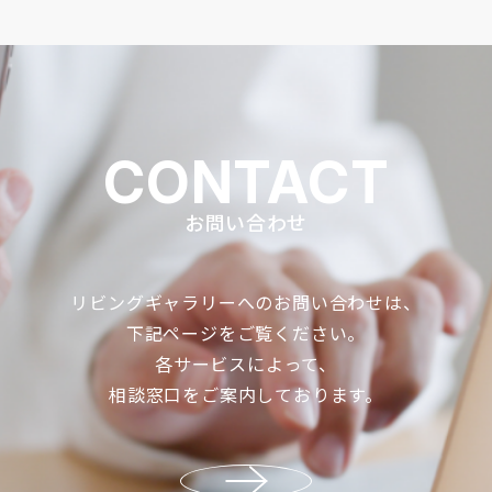
CONTACT
お問い合わせ
リビングギャラリーへのお問い合わせは、
下記ページをご覧ください。
各サービスによって、
相談窓口をご案内しております。