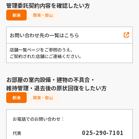
管理委託契約内容を確認したい方
新潟
関東・郡山
お問い合わせ先の一覧はこちら
店舗一覧ページをご参照のうえ、
ご契約された店舗にご連絡ください。
お部屋の室内設備・建物の不具合・
維持管理・退去後の原状回復をしたい方
新潟
関東・郡山
お電話でのお問い合わせ：
025-290-7101
代表