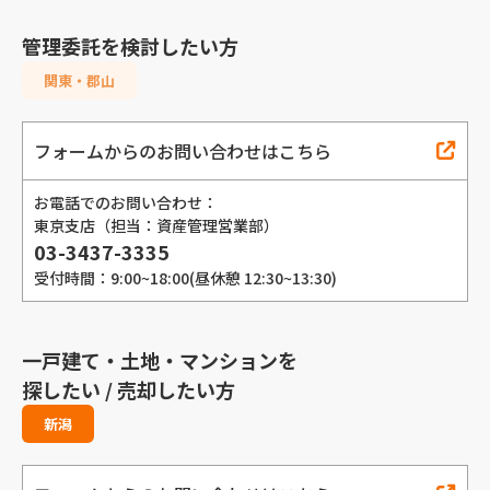
管理委託を検討したい方
関東・郡山
フォームからのお問い合わせはこちら
お電話でのお問い合わせ：
東京支店（担当：資産管理営業部）
03-3437-3335
受付時間：9:00~18:00(昼休憩 12:30~13:30)
一戸建て・土地・マンションを
探したい / 売却したい方
新潟