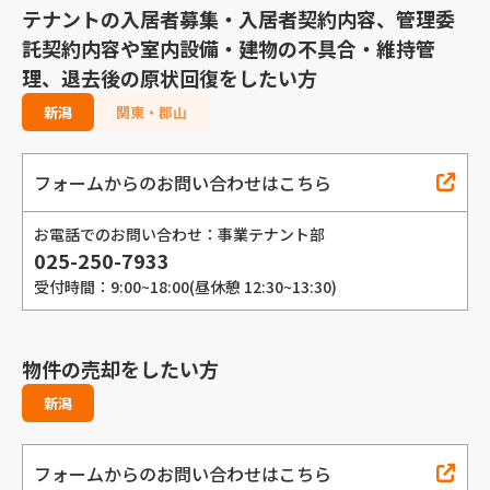
テナントの入居者募集・入居者契約内容、管理委
託契約内容や室内設備・建物の不具合・維持管
理、退去後の原状回復をしたい方
新潟
関東・郡山
フォームからのお問い合わせはこちら
お電話でのお問い合わせ：事業テナント部
025-250-7933
受付時間：9:00~18:00(昼休憩 12:30~13:30)
物件の売却をしたい方
新潟
フォームからのお問い合わせはこちら