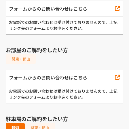
フォームからのお問い合わせはこちら
お電話でのお問い合わせは受け付けておりませんので、
上記
リンク先のフォームよりお申込ください。
お部屋のご解約をしたい方
関東・郡山
フォームからのお問い合わせはこちら
お電話でのお問い合わせは受け付けておりませんので、
上記
リンク先のフォームよりお申込ください。
駐車場のご解約をしたい方
新潟
関東・郡山