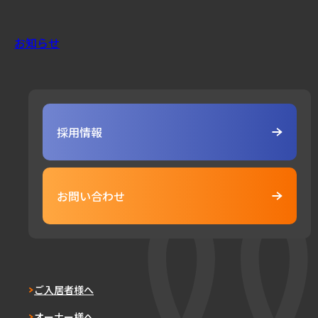
お知らせ
採用情報
お問い合わせ
ご入居者様へ
オーナー様へ