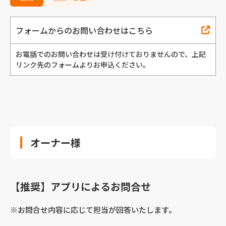
フォームからのお問い合わせはこちら
お電話でのお問い合わせは受け付けておりませんので、
上記
リンク先のフォームよりお申込ください。
オーナー様
【推奨】アプリによるお問合せ
※お問合せ内容に応じて担当が回答いたします。