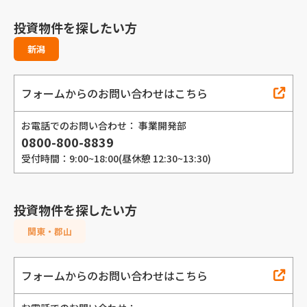
投資物件を探したい方
新潟
フォームからのお問い合わせはこちら
お電話でのお問い合わせ： 事業開発部
0800-800-8839
受付時間：9:00~18:00(昼休憩 12:30~13:30)
投資物件を探したい方
関東・郡山
フォームからのお問い合わせはこちら