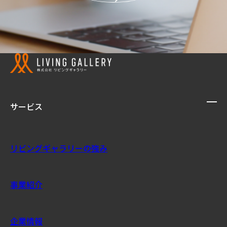
サービス
リビングギャラリーの強み
事業紹介
企業情報