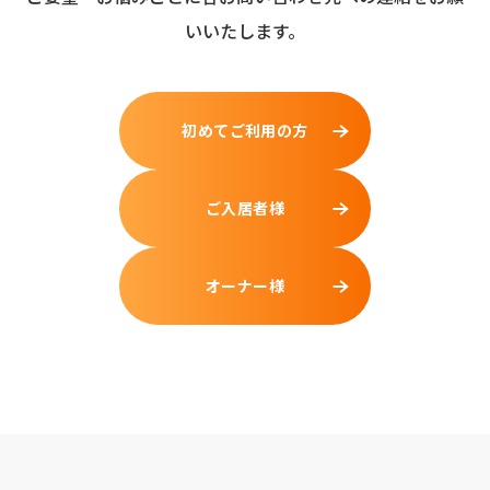
企業情報
いいたします。
お知らせ
初めてご利用の方
ご入居者様へ
ご入居者様
オーナー様へ
オーナー様
採用情報
お問い合わせ