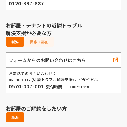
0120-387-887
お部屋・テナントの近隣トラブル
解決支援が必要な方
新潟
関東・郡山
フォームからのお問い合わせはこちら
お電話でのお問い合わせ：
mamorocca(近隣トラブル解決支援)ナビダイヤル
0570-007-001
受付時間：10:00～18:30
お部屋のご解約をしたい方
新潟