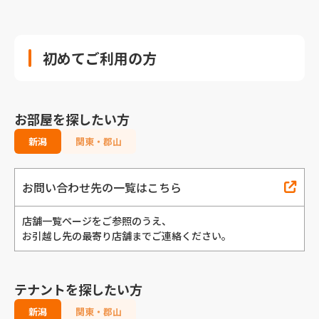
初めてご利用の方
お部屋を探したい方
新潟
関東・郡山
お問い合わせ先の一覧はこちら
店舗一覧ページをご参照のうえ、
お引越し先の最寄り店舗までご連絡ください。
テナントを探したい方
新潟
関東・郡山