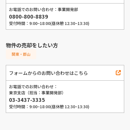
お電話でのお問い合わせ：事業開発部
0800-800-8839
受付時間：9:00~18:00(昼休憩 12:30~13:30)
物件の売却をしたい方
関東・郡山
フォームからのお問い合わせはこちら
お電話でのお問い合わせ：
東京支店（担当：事業開発部）
03-3437-3335
受付時間：9:00~18:00(昼休憩 12:30~13:30)