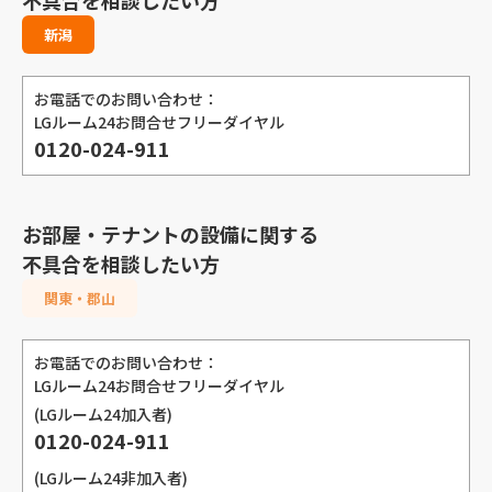
不具合を相談したい方
新潟
お電話でのお問い合わせ：
LGルーム24お問合せフリーダイヤル
0120-024-911
お部屋・テナントの設備に関する
不具合を相談したい方
関東・郡山
お電話でのお問い合わせ：
LGルーム24お問合せフリーダイヤル
(LGルーム24加入者)
0120-024-911
(LGルーム24非加入者)